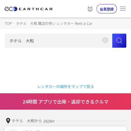
会員登録
TOP
›
ホテル 大和 周辺の安い レンタカー Rent-a-Car
レンタカーの場所をマップで見る
24時間 アプリで出発・返却できるクルマ
ホテル 大和から
2626m