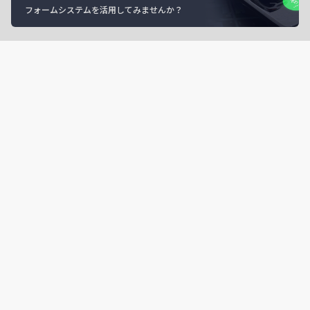
フォームシステムを活用してみませんか？