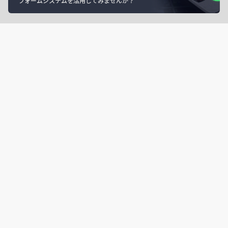
フォームシステムを活用してみませんか？