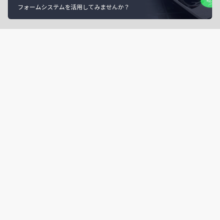
フォームシステムを活用してみませんか？