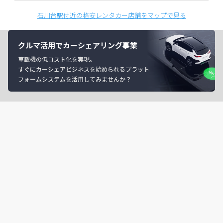
石川台駅付近の格安レンタカー店舗をマップで見る
クルマ活用でカーシェアリング事業
車載機の低コスト化を実現。
すぐにカーシェアビジネスを始められるプラット
フォームシステムを活用してみませんか？