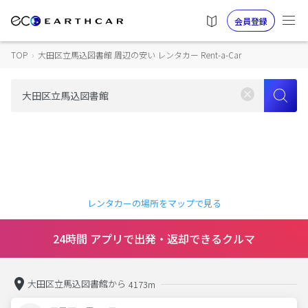
会員登録
TOP
›
大田区立馬込図書館 周辺の安い レンタカー Rent-a-Car
レンタカーの場所をマップで見る
24時間 アプリで出発・返却できるクルマ
大田区立馬込図書館から
4173m