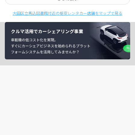
大田区立馬込図書館付近の格安レンタカー店舗をマップで見る
クルマ活用でカーシェアリング事業
車載機の低コスト化を実現。
すぐにカーシェアビジネスを始められるプラット
フォームシステムを活用してみませんか？