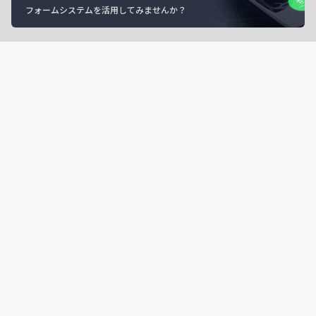
フォームシステムを活用してみませんか？