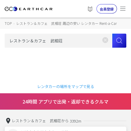
会員登録
TOP
›
レストラン＆カフェ 武相荘 周辺の安い レンタカー Rent-a-Car
レンタカーの場所をマップで見る
24時間 アプリで出発・返却できるクルマ
レストラン＆カフェ 武相荘から
3392m