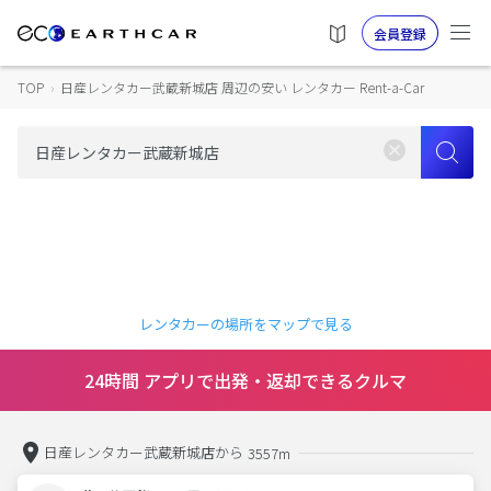
会員登録
TOP
›
日産レンタカー武蔵新城店 周辺の安い レンタカー Rent-a-Car
レンタカーの場所をマップで見る
24時間 アプリで出発・返却できるクルマ
日産レンタカー武蔵新城店から
3557m