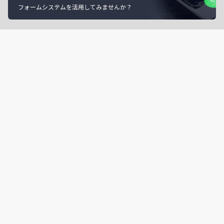
フォームシステムを活用してみませんか？