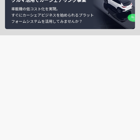
車載機の低コスト化を実現。
すぐにカーシェアビジネスを始められるプラット
フォームシステムを活用してみませんか？