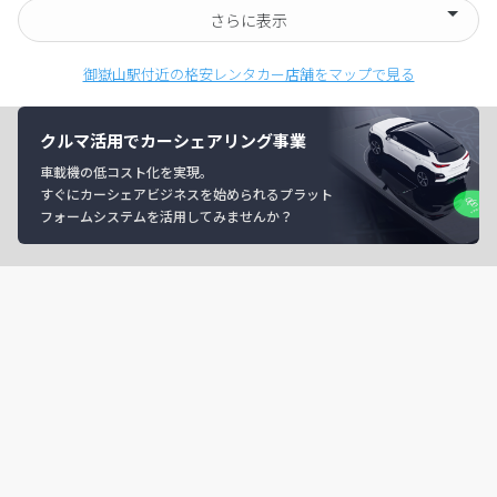
さらに表示
御嶽山駅付近の格安レンタカー店舗をマップで見る
クルマ活用でカーシェアリング事業
車載機の低コスト化を実現。
すぐにカーシェアビジネスを始められるプラット
フォームシステムを活用してみませんか？