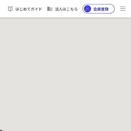
はじめてガイド
法人はこちら
会員登録