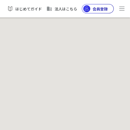
はじめてガイド
法人はこちら
会員登録