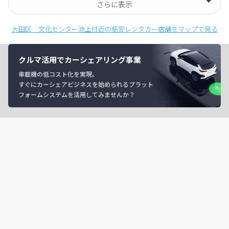
さらに表示
大田区 文化センター池上付近の格安レンタカー店舗をマップで見る
クルマ活用でカーシェアリング事業
車載機の低コスト化を実現。
すぐにカーシェアビジネスを始められるプラット
フォームシステムを活用してみませんか？