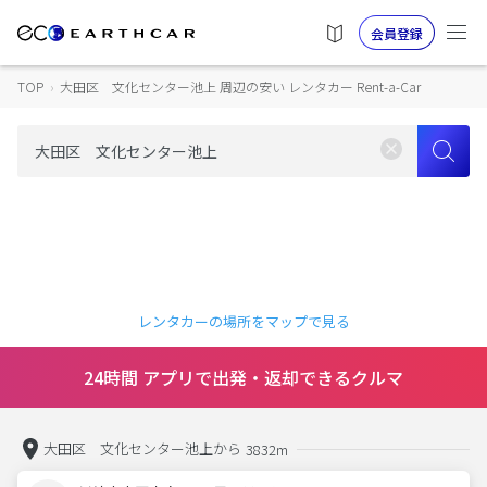
会員登録
TOP
›
大田区 文化センター池上 周辺の安い レンタカー Rent-a-Car
レンタカーの場所をマップで見る
24時間 アプリで出発・返却できるクルマ
大田区 文化センター池上から
3832m