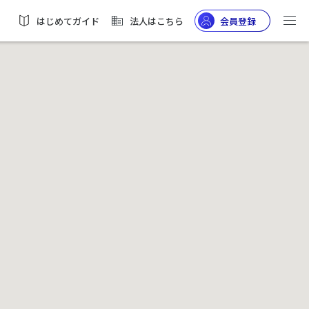
はじめてガイド
法人はこちら
会員登録