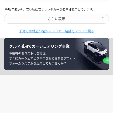
千鳥町駅から、安い順に安いレンタカーを40車種表示しています。
さらに表示
千鳥町駅付近の格安レンタカー店舗をマップで見る
クルマ活用でカーシェアリング事業
車載機の低コスト化を実現。
すぐにカーシェアビジネスを始められるプラット
フォームシステムを活用してみませんか？