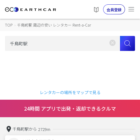
会員登録
TOP
›
千鳥町駅 周辺の安い レンタカー Rent-a-Car
レンタカーの場所をマップで見る
24時間 アプリで出発・返却できるクルマ
千鳥町駅から
2729m