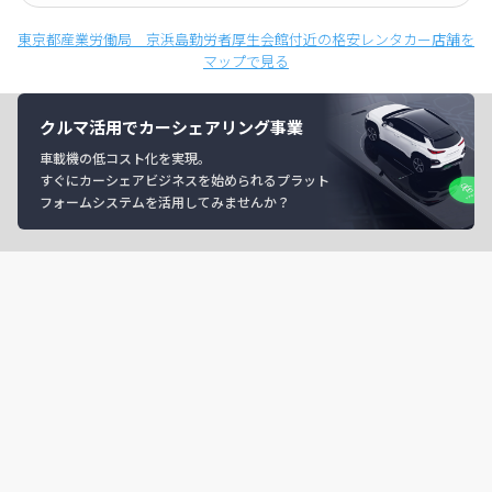
東京都産業労働局 京浜島勤労者厚生会館付近の格安レンタカー店舗を
マップで見る
クルマ活用でカーシェアリング事業
車載機の低コスト化を実現。
すぐにカーシェアビジネスを始められるプラット
フォームシステムを活用してみませんか？