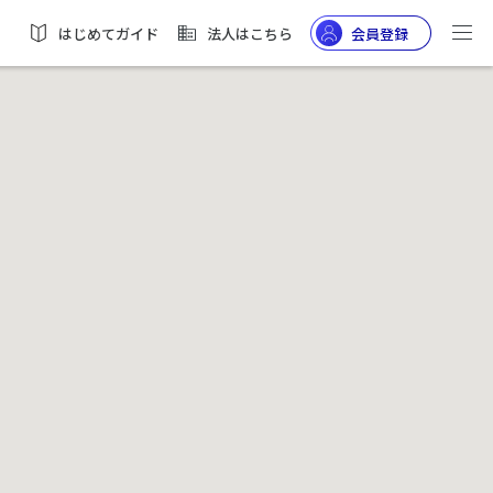
はじめてガイド
法人はこちら
会員登録