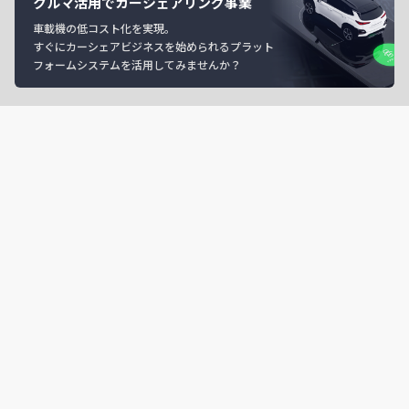
クルマ活用でカーシェアリング事業
車載機の低コスト化を実現。
すぐにカーシェアビジネスを始められるプラット
フォームシステムを活用してみませんか？