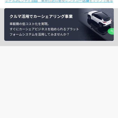
ホテルJALシティ羽田 東京付近の格安レンタカー店舗をマップで見る
クルマ活用でカーシェアリング事業
車載機の低コスト化を実現。
すぐにカーシェアビジネスを始められるプラット
フォームシステムを活用してみませんか？