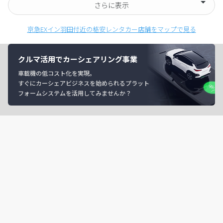
さらに表示
京急EXイン羽田付近の格安レンタカー店舗をマップで見る
クルマ活用でカーシェアリング事業
車載機の低コスト化を実現。
すぐにカーシェアビジネスを始められるプラット
フォームシステムを活用してみませんか？