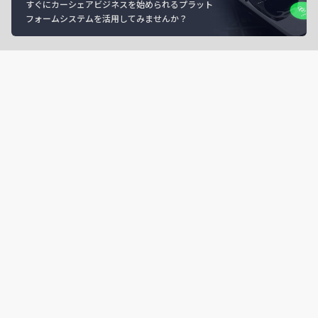
すぐにカーシェアビジネスを始められるプラット
フォームシステムを活用してみませんか？