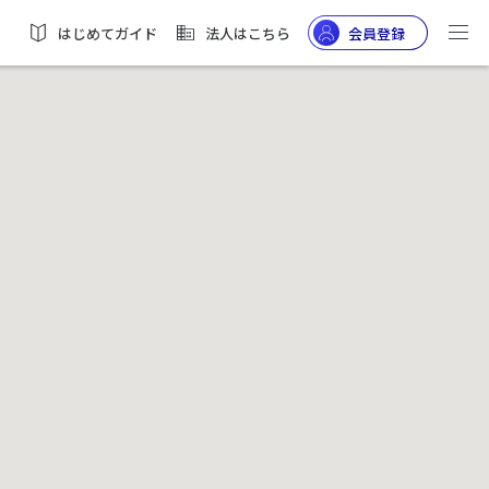
はじめてガイド
法人はこちら
会員登録