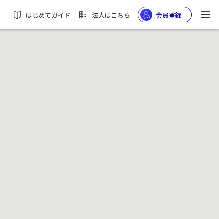
はじめてガイド
法人はこちら
会員登録