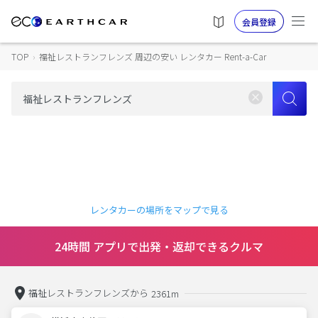
会員登録
TOP
›
福祉レストランフレンズ 周辺の安い レンタカー Rent-a-Car
レンタカーの場所をマップで見る
24時間 アプリで出発・返却できるクルマ
福祉レストランフレンズから
2361m