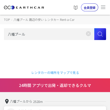
会員登録
TOP
›
八幡プール 周辺の安い レンタカー Rent-a-Car
レンタカーの場所をマップで見る
24時間 アプリで出発・返却できるクルマ
八幡プールから
2528m