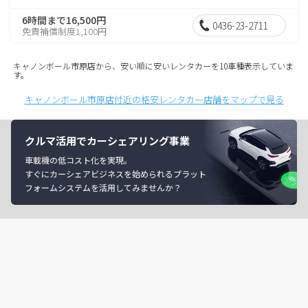
6時間まで16,500円
0436-23-2711
免責補償制度1,100円
キャノンボール市原店から、安い順に安いレンタカーを10車種表示していま
す。
キャノンボール市原店付近の格安レンタカー店舗をマップで見る
クルマ活用でカーシェアリング事業
車載機の低コスト化を実現。
すぐにカーシェアビジネスを始められるプラット
フォームシステムを活用してみませんか？