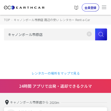
会員登録
TOP
›
キャノンボール市原店 周辺の安い レンタカー Rent-a-Car
レンタカーの場所をマップで見る
24時間 アプリで出発・返却できるクルマ
キャノンボール市原店から
2020m