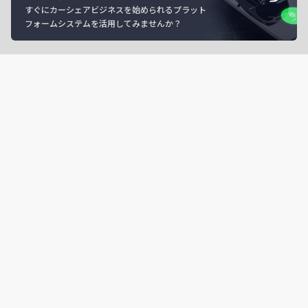
すぐにカーシェアビジネスを始められるプラット
フォームシステムを活用してみませんか？