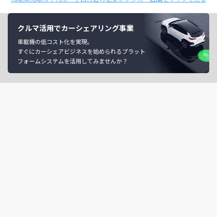
クルマ活用でカーシェアリング事業
車載機の低コスト化を実現。
すぐにカーシェアビジネスを始められるプラット
フォームシステムを活用してみませんか？