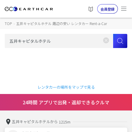
会員登録
TOP
›
五井キャピタルホテル 周辺の安い レンタカー Rent-a-Car
レンタカーの場所をマップで見る
24時間 アプリで出発・返却できるクルマ
五井キャピタルホテルから
1215m