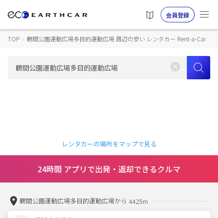
会員登録
TOP
›
鶴間公園運動広場多目的運動広場 周辺の安い レンタカー Rent-a-Car
レンタカーの場所をマップで見る
24時間 アプリで出発・返却できるクルマ
鶴間公園運動広場多目的運動広場から
4425m