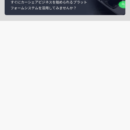
すぐにカーシェアビジネスを始められるプラット
フォームシステムを活用してみませんか？