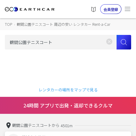
会員登録
TOP
›
鶴間公園テニスコート 周辺の安い レンタカー Rent-a-Car
レンタカーの場所をマップで見る
24時間 アプリで出発・返却できるクルマ
鶴間公園テニスコートから
4501m