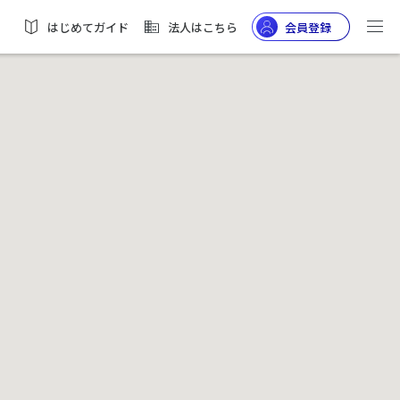
はじめてガイド
法人はこちら
会員登録