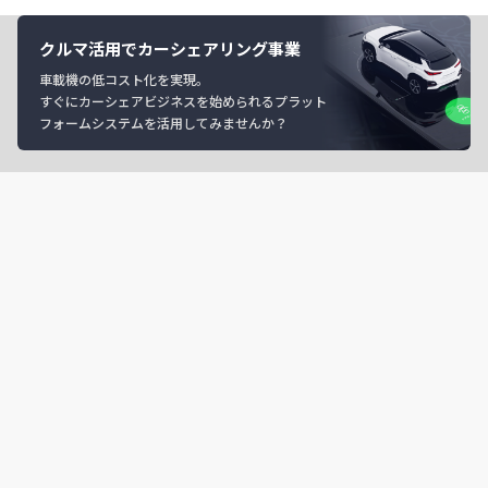
クルマ活用でカーシェアリング事業
車載機の低コスト化を実現。
すぐにカーシェアビジネスを始められるプラット
フォームシステムを活用してみませんか？