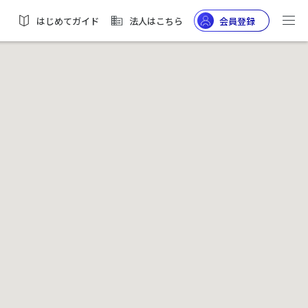
はじめてガイド
法人はこちら
会員登録