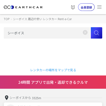
会員登録
TOP
›
シーボイス 周辺の安い レンタカー Rent-a-Car
レンタカーの場所をマップで見る
24時間 アプリで出発・返却できるクルマ
シーボイスから
3325m