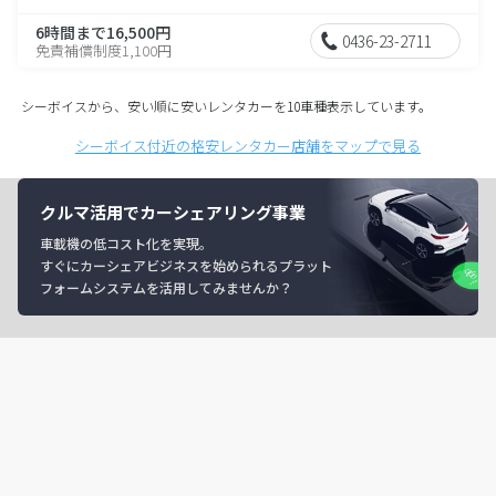
6時間まで16,500円
0436-23-2711
免責補償制度1,100円
シーボイスから、安い順に安いレンタカーを10車種表示しています。
シーボイス付近の格安レンタカー店舗をマップで見る
クルマ活用でカーシェアリング事業
車載機の低コスト化を実現。
すぐにカーシェアビジネスを始められるプラット
フォームシステムを活用してみませんか？