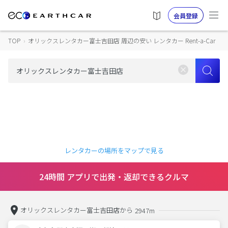
会員登録
TOP
›
オリックスレンタカー富士吉田店 周辺の安い レンタカー Rent-a-Car
レンタカーの場所をマップで見る
24時間 アプリで出発・返却できるクルマ
オリックスレンタカー富士吉田店から
2947m