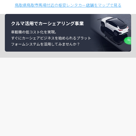
鳥取県鳥取市馬場付近の格安レンタカー店舗をマップで見る
クルマ活用でカーシェアリング事業
車載機の低コスト化を実現。
すぐにカーシェアビジネスを始められるプラット
フォームシステムを活用してみませんか？