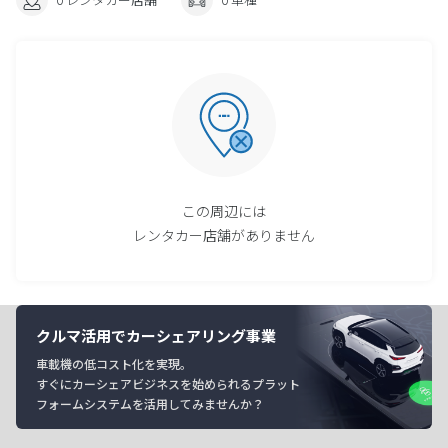
この周辺には
レンタカー店舗がありません
クルマ活用でカーシェアリング事業
車載機の低コスト化を実現。
すぐにカーシェアビジネスを始められるプラット
フォームシステムを活用してみませんか？