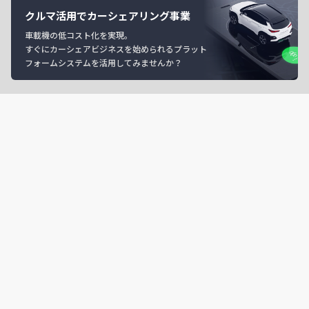
クルマ活用でカーシェアリング事業
車載機の低コスト化を実現。
すぐにカーシェアビジネスを始められるプラット
フォームシステムを活用してみませんか？