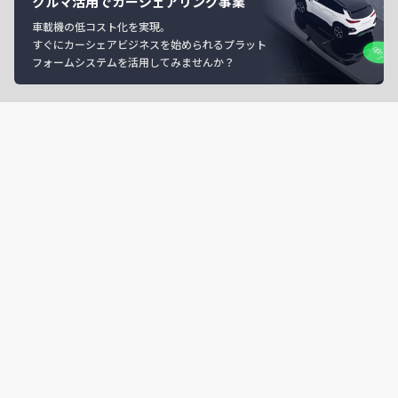
クルマ活用でカーシェアリング事業
車載機の低コスト化を実現。
すぐにカーシェアビジネスを始められるプラット
フォームシステムを活用してみませんか？