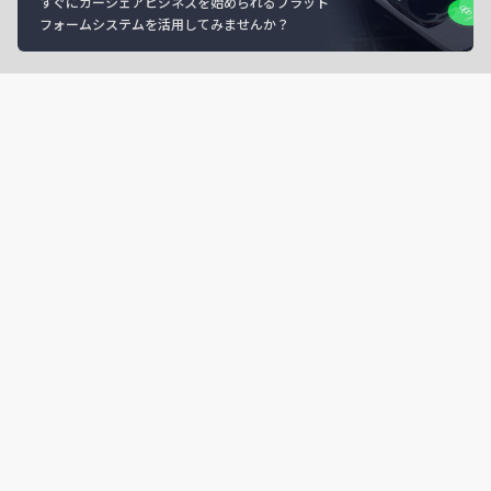
すぐにカーシェアビジネスを始められるプラット
フォームシステムを活用してみませんか？