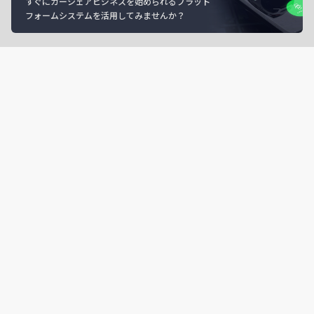
すぐにカーシェアビジネスを始められるプラット
フォームシステムを活用してみませんか？