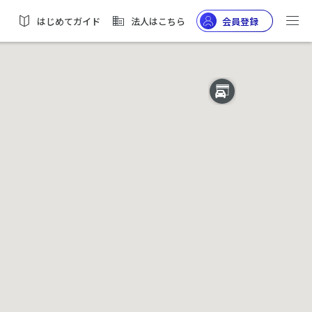
はじめてガイド
法人はこちら
会員登録