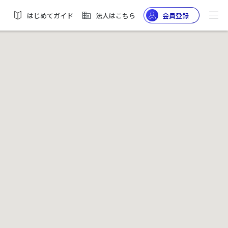
はじめてガイド
法人はこちら
会員登録