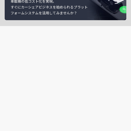
車載機の低コスト化を実現。
すぐにカーシェアビジネスを始められるプラット
フォームシステムを活用してみませんか？