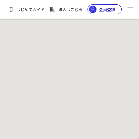
はじめてガイド
法人はこちら
会員登録