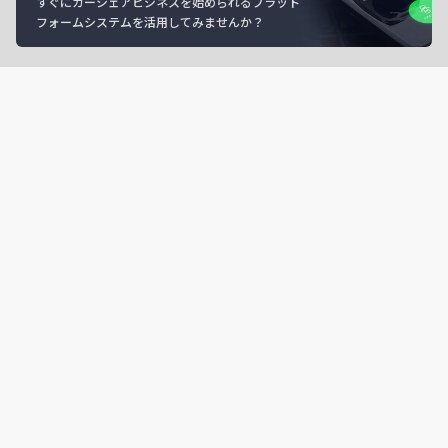
すぐにカーシェアビジネスを始められるプラット
フォームシステムを活用してみませんか？