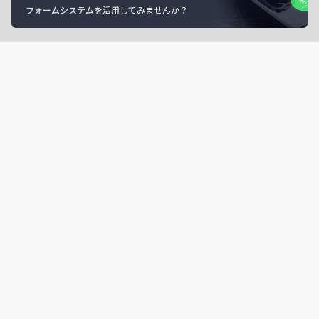
フォームシステムを活用してみませんか？